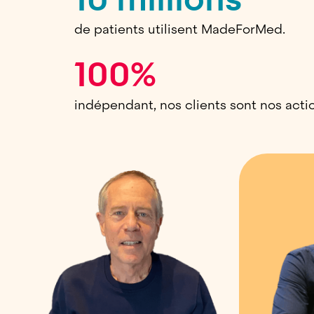
de patients utilisent MadeForMed.
100%
indépendant, nos clients sont nos acti