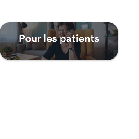
Pour les patients