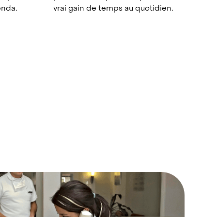
enda.
vrai gain de temps au quotidien.