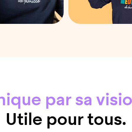
nique par sa visio
Utile pour tous.