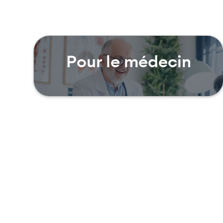
Pour le médecin