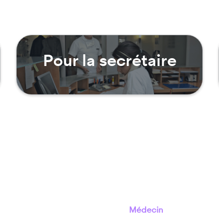
Pour la secrétaire
Médecin