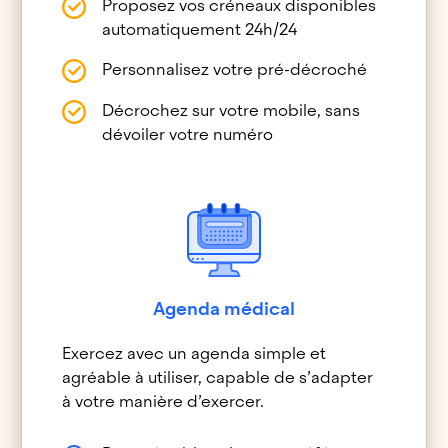
Proposez vos créneaux disponibles
automatiquement 24h/24
Personnalisez votre pré-décroché
Décrochez sur votre mobile, sans
dévoiler votre numéro
Agenda médical
Exercez avec un agenda simple et
agréable à utiliser, capable de s’adapter
à votre manière d’exercer.