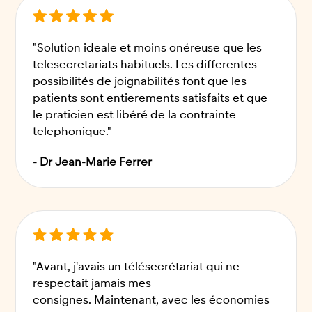
"Solution ideale et moins onéreuse que les
telesecretariats habituels. Les differentes
possibilités de joignabilités font que les
patients sont entierements satisfaits et que
le praticien est libéré de la contrainte
telephonique."
- Dr Jean-Marie Ferrer
"Avant, j'avais un télésecrétariat qui ne
respectait jamais mes
consignes. Maintenant, avec les économies