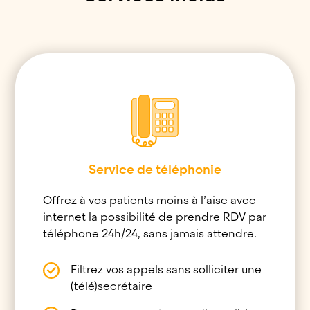
Service de téléphonie
Offrez à vos patients moins à l’aise avec
internet la possibilité de prendre RDV par
téléphone 24h/24, sans jamais attendre.
Filtrez vos appels sans solliciter une
(télé)secrétaire