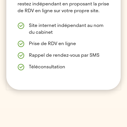
restez indépendant en proposant la prise
de RDV en ligne sur votre propre site.
Site internet indépendant au nom
du cabinet
Prise de RDV en ligne
Rappel de rendez-vous par SMS
Téléconsultation