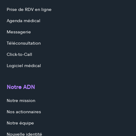
Prise de RDV en ligne
Agenda médical
Messagerie
Téléconsultation
Click-to-Call
Logiciel médical
Notre ADN
Notre mission
Nos actionnaires
Notre équipe
Nouvelle identité