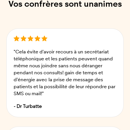
Vos confrères sont unanimes
"Cela évite d'avoir recours à un secrétariat
téléphonique et les patients peuvent quand
même nous joindre sans nous déranger
pendant nos consults! gain de temps et
d'énergie avec la prise de message des
patients et la possibilité de leur répondre par
SMS ou mail!"
- Dr Turbatte