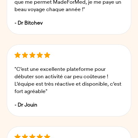
que me permet MadeForMed, je me paye un
beau voyage chaque année !"
- Dr Bitchev
"C’est une excellente plateforme pour
débuter son activité car peu coûteuse !
L’équipe est très réactive et disponible, c’est
fort agréable"
- Dr Jouin