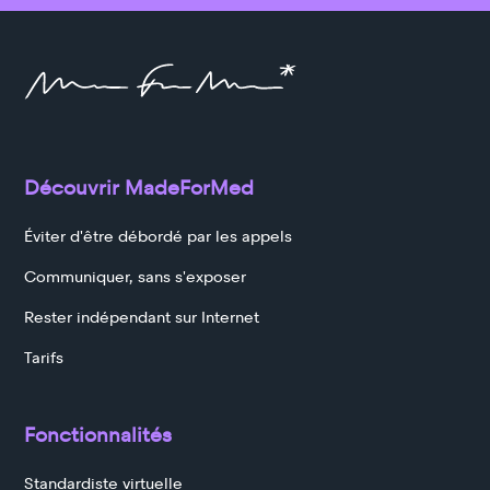
Découvrir MadeForMed
Éviter d'être débordé par les appels
Communiquer, sans s'exposer
Rester indépendant sur Internet
Tarifs
Fonctionnalités
Standardiste virtuelle