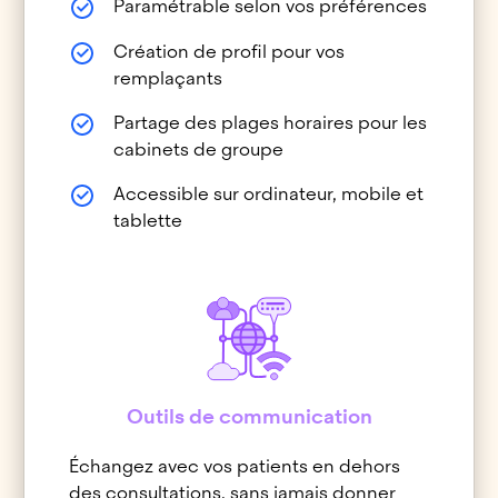
Paramétrable selon vos préférences
Création de profil pour vos
remplaçants
Partage des plages horaires pour les
cabinets de groupe
Accessible sur ordinateur, mobile et
tablette
Outils de communication
Échangez avec vos patients en dehors
des consultations, sans jamais donner