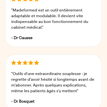
"Madeformed est un outil entièrement
adaptable et modulable. Il devient vite
indispensable au bon fonctionnement du
cabinet médical."
- Dr Causse
"Outils d'une extraordinaire souplesse : je
regrette d'avoir hésité si longtemps avant de
m'abonner. Après quelques explications,
même les patients âgés s'y mettent"
- Dr Bosquet