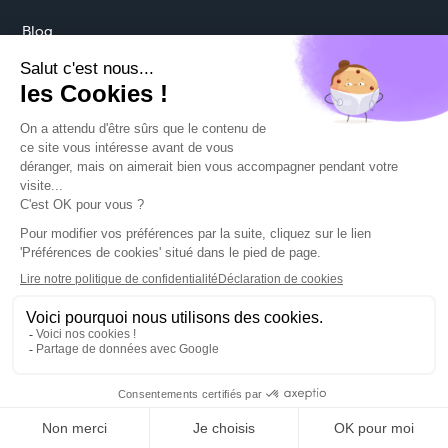
Blog
Protection des données
Mentions légales
CGU
Politique cookies
Préférences cookies
© 2026 MadeForMed. All rights reserved.