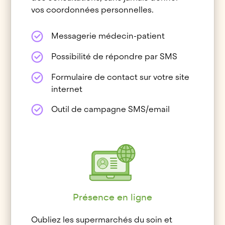
vos coordonnées personnelles.
Messagerie médecin-patient
Possibilité de répondre par SMS
Formulaire de contact sur votre site
internet
Outil de campagne SMS/email
Présence en ligne
Oubliez les supermarchés du soin et