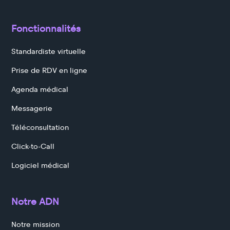
Fonctionnalités
Standardiste virtuelle
Prise de RDV en ligne
Agenda médical
Messagerie
Téléconsultation
Click-to-Call
Logiciel médical
Notre ADN
Notre mission