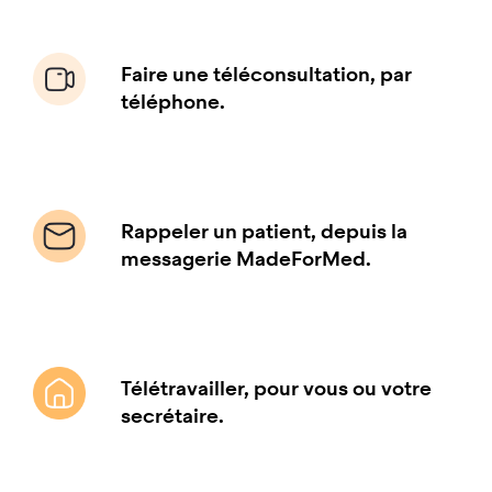
Faire une téléconsultation, par
téléphone.
Rappeler un patient, depuis la
messagerie MadeForMed.
Télétravailler, pour vous ou votre
secrétaire.