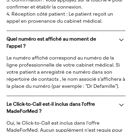
confirmer et établir la connexion.
4. Réception côté patient : Le patient reçoit un
appel en provenance du cabinet médical.
Quel numéro est affiché au moment de
l'appel ?
Le numéro affiché correspond au numéro de la
ligne professionnelle de votre cabinet médical. Si
votre patient a enregistré ce numéro dans son
répertoire de contacts , le nom associé s'affichera à
la place du numéro (par exemple : "Dr Defamille").
Le Click-to-Call est-il inclus dans l'offre
MadeForMed ?
Oui, le Click-to-Call est inclus dans l'offre
MadeForMed. Aucun supplément n'est requis pour