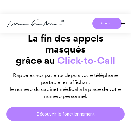
Découvrir
La fin des appels
masqués
grâce au
Click-to-Call
Rappelez vos patients depuis votre téléphone
portable, en affichant
le numéro du cabinet médical à la place de votre
numéro personnel.
Découvrir le fonctionnement