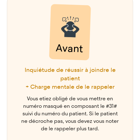
Avant
Inquiétude de réussir à joindre le
patient
+ Charge mentale de le rappeler
Vous etiez obligé de vous mettre en
numéro masqué en composant le #31#
suivi du numéro du patient. Si le patient
ne décroche pas, vous devez vous noter
de le rappeler plus tard.