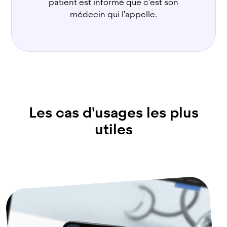
patient est informé que c'est son
médecin qui l'appelle.
Les cas d'usages les plus
utiles