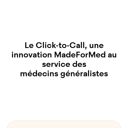
Le Click-to-Call, une
innovation MadeForMed au
service des
médecins généralistes