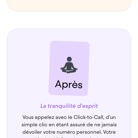
Après
La tranquilité d'esprit
Vous appelez avec le Click-to-Call, d'un
simple clic en étant assuré de ne jamais
dévoiler votre numéro personnel. Votre