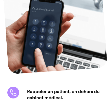
Rappeler un patient, en dehors du
cabinet médical.