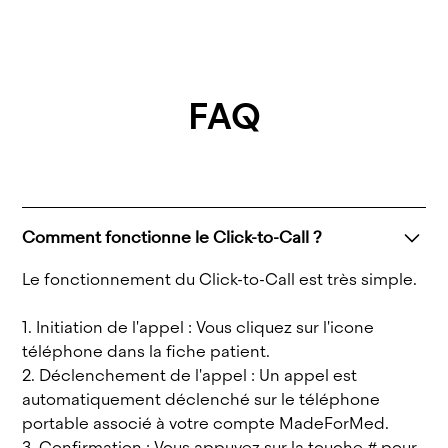
FAQ
Comment fonctionne le Click-to-Call ?
Le fonctionnement du Click-to-Call est très simple.
1. Initiation de l'appel : Vous cliquez sur l'icone
téléphone dans la fiche patient.
2. Déclenchement de l'appel : Un appel est
automatiquement déclenché sur le téléphone
portable associé à votre compte MadeForMed.
3. Confirmation : Vous appuyez sur la touche # pour