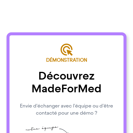
DÉMONSTRATION
Découvrez
MadeForMed
Envie d'échanger avec l'équipe ou d'être
contacté pour une démo ?