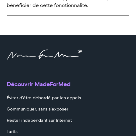
bénéficier de cette fonctionnalité.
Découvrir MadeForMed
Éviter d'être débordé par les appels
Communiquer, sans s'exposer
Rester indépendant sur Internet
Tarifs