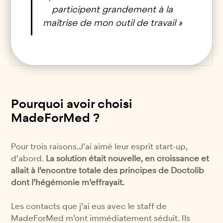
participent grandement à la
maîtrise de mon outil de travail »
Pourquoi avoir choisi
MadeForMed ?
Pour trois raisons.J’ai aimé leur esprit start-up,
d’abord.
La solution était nouvelle, en croissance et
allait à l’encontre totale des principes de Doctolib
dont l’hégémonie m’effrayait.
Les contacts que j’ai eus avec le staff de
MadeForMed m’ont immédiatement séduit. Ils