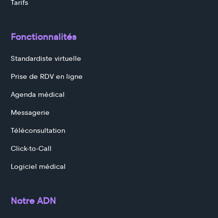
Tarifs
Fonctionnalités
Standardiste virtuelle
Prise de RDV en ligne
Agenda médical
Messagerie
Téléconsultation
Click-to-Call
Logiciel médical
Notre ADN