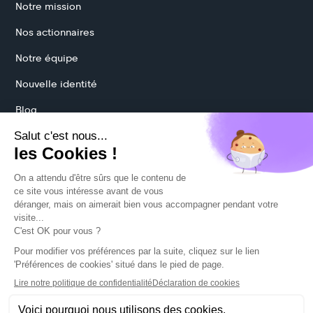
Notre mission
Nos actionnaires
Notre équipe
Nouvelle identité
Blog
Protection des données
Mentions légales
CGU
Politique cookies
Préférences cookies