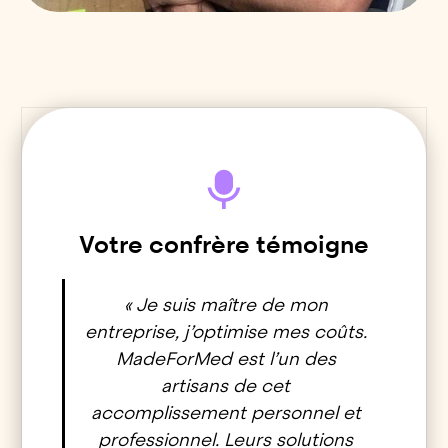
Votre confrère témoigne
« Je suis maître de mon
entreprise, j’optimise mes coûts.
MadeForMed est l’un des
artisans de cet
accomplissement personnel et
professionnel. Leurs solutions