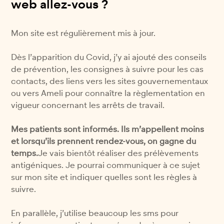
web allez-vous ?
Mon site est régulièrement mis à jour.
Dès l’apparition du Covid, j’y ai ajouté des conseils
de prévention, les consignes à suivre pour les cas
contacts, des liens vers les sites gouvernementaux
ou vers Ameli pour connaître la règlementation en
vigueur concernant les arrêts de travail.
Mes patients sont informés. Ils m’appellent moins
et lorsqu’ils prennent rendez-vous, on gagne du
temps.
Je vais bientôt réaliser des prélèvements
antigéniques. Je pourrai communiquer à ce sujet
sur mon site et indiquer quelles sont les règles à
suivre.
En parallèle, j’utilise beaucoup les sms pour