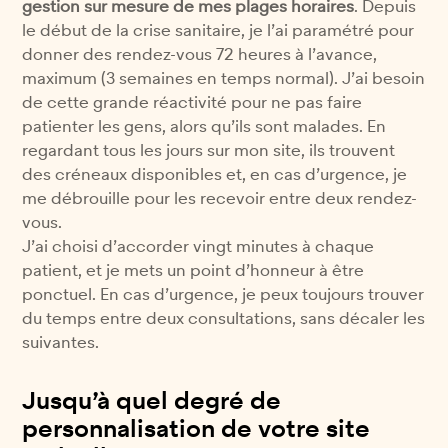
gestion sur mesure de mes plages horaires
. Depuis
le début de la crise sanitaire, je l’ai paramétré pour
donner des rendez-vous 72 heures à l’avance,
maximum (3 semaines en temps normal). J’ai besoin
de cette grande réactivité pour ne pas faire
patienter les gens, alors qu’ils sont malades. En
regardant tous les jours sur mon site, ils trouvent
des créneaux disponibles et, en cas d’urgence, je
me débrouille pour les recevoir entre deux rendez-
vous.
J’ai choisi d’accorder vingt minutes à chaque
patient, et je mets un point d’honneur à être
ponctuel. En cas d’urgence, je peux toujours trouver
du temps entre deux consultations, sans décaler les
suivantes.
Jusqu’à quel degré de
personnalisation de votre site