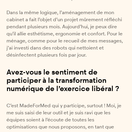
Dans la même logique, l’aménagement de mon
cabinet a fait l’objet d’un projet mûrement réfléchi
pendant plusieurs mois. Aujourd’hui, je peux dire
qu’il allie esthétisme, ergonomie et confort. Pour le
ménage, comme pour le recueil de mes messages,
j’ai investi dans des robots qui nettoient et
désinfectent plusieurs fois par jour.
Avez-vous le sentiment de
participer à la transformation
numérique de l’exercice libéral ?
C’est MadeForMed qui y participe, surtout ! Moi, je
me suis saisi de leur outil et je suis ravi que les
équipes soient à l’écoute de toutes les
optimisations que nous proposons, en tant que