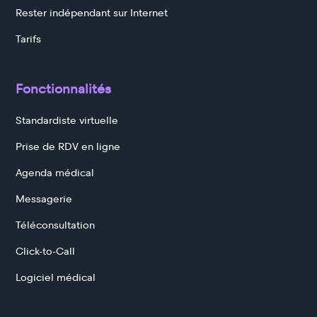
Rester indépendant sur Internet
Tarifs
Fonctionnalités
Standardiste virtuelle
Prise de RDV en ligne
Agenda médical
Messagerie
Téléconsultation
Click-to-Call
Logiciel médical