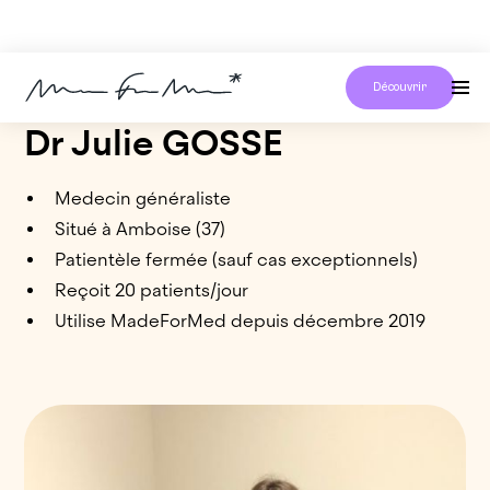
Découvrir
Dr Julie GOSSE
Medecin généraliste
Situé à Amboise (37)
Patientèle fermée (sauf cas exceptionnels)
Reçoit 20 patients/jour
Utilise MadeForMed depuis décembre 2019