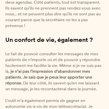
deux agendas. Côté patients, tout est transparent.
Ils savent qu’ils ne prennent pas rendez-vous avec
nous… et ne peuvent plus dire qu’ils ne sont pas au
courant parce que la secrétaire ne les a pas
prévenus !
Un confort de vie, également ?
Le fait de pouvoir consulter les messages de mes
patients de n’importe où et de pouvoir y répondre
facilement me facilite la vie. Même si je ne suis pas
là,
je n’ai pas l’impression d’abandonner mes
patients. Je sais que je peux leur apporter une
réponse.
De leur côté, ils savent qu’en me laissant
un message, je les recontacterai dans la journée.
L’outil m’a également permis de gagner en
autonomie vis-à-vis de mon télésecrétariat. Je