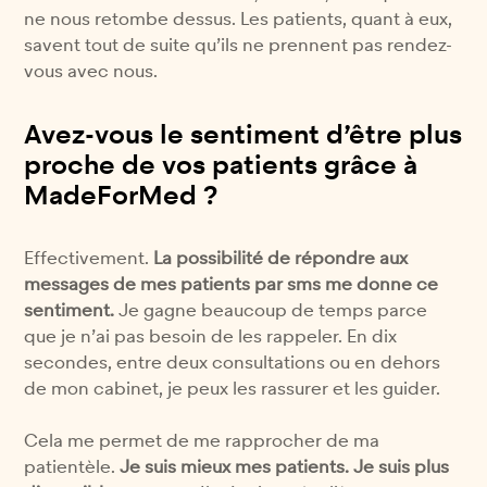
ne nous retombe dessus. Les patients, quant à eux,
savent tout de suite qu’ils ne prennent pas rendez-
vous avec nous.
Avez-vous le sentiment d’être plus
proche de vos patients grâce à
MadeForMed ?
Effectivement.
La possibilité de répondre aux
messages de mes patients par sms me donne ce
sentiment.
Je gagne beaucoup de temps parce
que je n’ai pas besoin de les rappeler. En dix
secondes, entre deux consultations ou en dehors
de mon cabinet, je peux les rassurer et les guider.
Cela me permet de me rapprocher de ma
patientèle.
Je suis mieux mes patients. Je suis plus