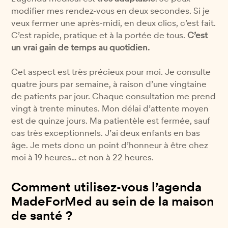
modifier mes rendez-vous en deux secondes. Si je
veux fermer une après-midi, en deux clics, c’est fait.
C’est rapide, pratique et à la portée de tous.
C’est
un vrai gain de temps au quotidien.
Cet aspect est très précieux pour moi. Je consulte
quatre jours par semaine, à raison d’une vingtaine
de patients par jour. Chaque consultation me prend
vingt à trente minutes. Mon délai d’attente moyen
est de quinze jours. Ma patientèle est fermée, sauf
cas très exceptionnels. J’ai deux enfants en bas
âge. Je mets donc un point d’honneur à être chez
moi à 19 heures… et non à 22 heures.
Comment utilisez-vous l’agenda
MadeForMed au sein de la maison
de santé ?