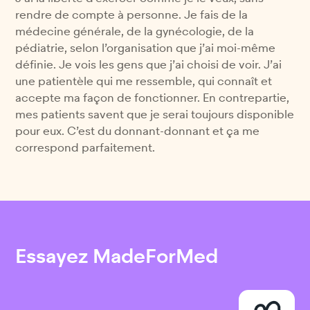
rendre de compte à personne. Je fais de la
médecine générale, de la gynécologie, de la
pédiatrie, selon l’organisation que j’ai moi-même
définie. Je vois les gens que j’ai choisi de voir. J’ai
une patientèle qui me ressemble, qui connaît et
accepte ma façon de fonctionner. En contrepartie,
mes patients savent que je serai toujours disponible
pour eux. C’est du donnant-donnant et ça me
correspond parfaitement.
Essayez MadeForMed