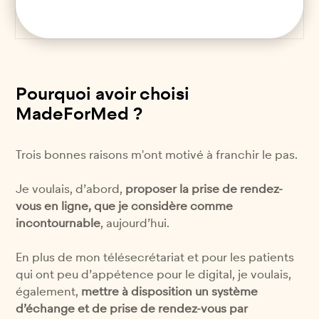
Pourquoi avoir choisi
MadeForMed ?
Trois bonnes raisons m'ont motivé à franchir le pas.
Je voulais, d’abord,
proposer la prise de rendez-
vous en ligne, que je considère comme
incontournable
, aujourd’hui.
En plus de mon télésecrétariat et pour les patients
qui ont peu d’appétence pour le digital, je voulais,
également,
mettre à disposition un système
d’échange et de prise de rendez-vous par