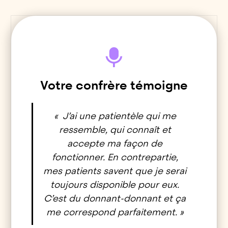
Votre confrère témoigne
« J’ai une patientèle qui me
ressemble, qui connaît et
accepte ma façon de
fonctionner. En contrepartie,
mes patients savent que je serai
toujours disponible pour eux.
C’est du donnant-donnant et ça
me correspond parfaitement. »