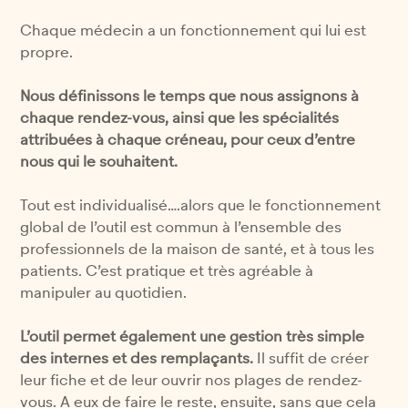
Chaque médecin a un fonctionnement qui lui est
propre.
Nous définissons le temps que nous assignons à
chaque rendez-vous, ainsi que les spécialités
attribuées à chaque créneau, pour ceux d’entre
nous qui le souhaitent.
Tout est individualisé….alors que le fonctionnement
global de l’outil est commun à l’ensemble des
professionnels de la maison de santé, et à tous les
patients. C’est pratique et très agréable à
manipuler au quotidien.
L’outil permet également une gestion très simple
des internes et des remplaçants.
Il suffit de créer
leur fiche et de leur ouvrir nos plages de rendez-
vous. A eux de faire le reste, ensuite, sans que cela