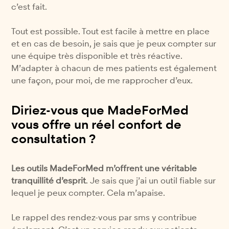
c’est fait.
Tout est possible. Tout est facile à mettre en place
et en cas de besoin, je sais que je peux compter sur
une équipe très disponible et très réactive.
M’adapter à chacun de mes patients est également
une façon, pour moi, de me rapprocher d’eux.
Diriez-vous que MadeForMed
vous offre un réel confort de
consultation ?
Les outils MadeForMed m’offrent une véritable
tranquillité d’esprit
. Je sais que j’ai un outil fiable sur
lequel je peux compter. Cela m’apaise.
Le rappel des rendez-vous par sms y contribue