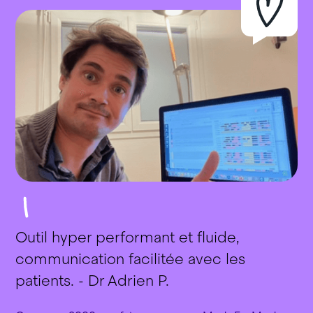
Outil hyper performant et fluide,
communication facilitée avec les
patients. - Dr Adrien P.